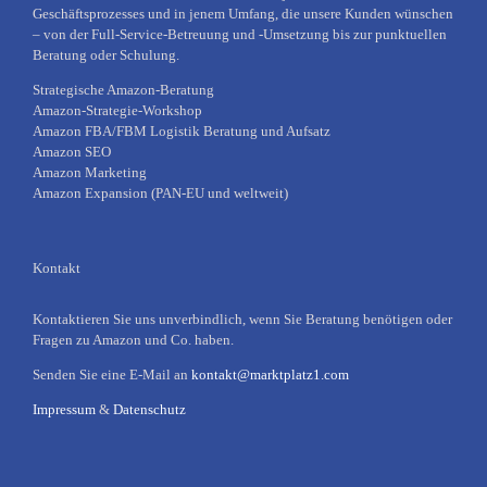
Geschäftsprozesses und in jenem Umfang, die unsere Kunden wünschen
– von der Full-Service-Betreuung und -Umsetzung bis zur punktuellen
Beratung oder Schulung.
Strategische Amazon-Beratung
Amazon-Strategie-Workshop
Amazon FBA/FBM Logistik Beratung und Aufsatz
Amazon SEO
Amazon Marketing
Amazon Expansion (PAN-EU und weltweit)
Kontakt
Kontaktieren Sie uns unverbindlich, wenn Sie Beratung benötigen oder
Fragen zu Amazon und Co. haben.
Senden Sie eine E-Mail an
kontakt@marktplatz1.com
Impressum
&
Datenschutz