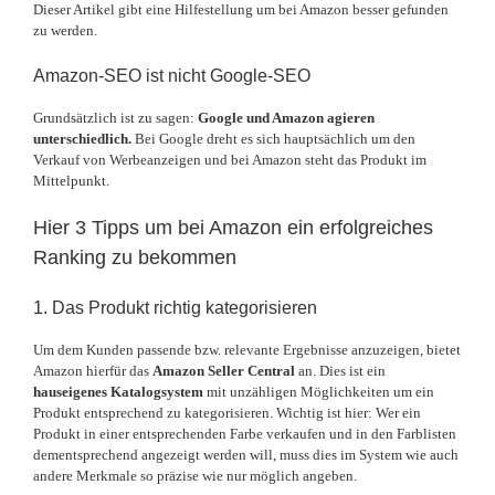
Dieser Artikel gibt eine Hilfestellung um bei Amazon besser gefunden
zu werden.
Amazon-SEO ist nicht Google-SEO
Grundsätzlich ist zu sagen:
Google und Amazon agieren
unterschiedlich.
Bei Google dreht es sich hauptsächlich um den
Verkauf von Werbeanzeigen und bei Amazon steht das Produkt im
Mittelpunkt.
Hier 3 Tipps um bei Amazon ein erfolgreiches
Ranking zu bekommen
1. Das Produkt richtig kategorisieren
Um dem Kunden passende bzw. relevante Ergebnisse anzuzeigen, bietet
Amazon hierfür das
Amazon Seller Central
an. Dies ist ein
hauseigenes Katalogsystem
mit unzähligen Möglichkeiten um ein
Produkt entsprechend zu kategorisieren. Wichtig ist hier: Wer ein
Produkt in einer entsprechenden Farbe verkaufen und in den Farblisten
dementsprechend angezeigt werden will, muss dies im System wie auch
andere Merkmale so präzise wie nur möglich angeben.