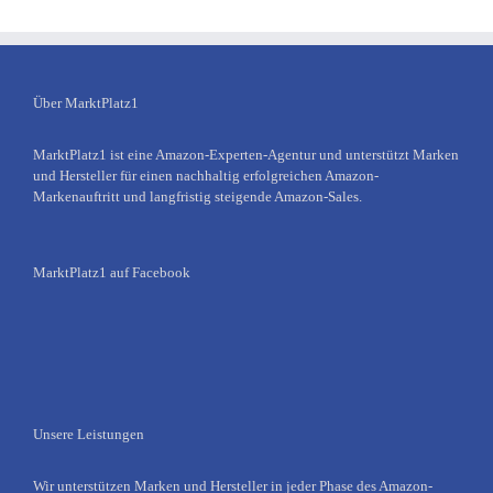
Über MarktPlatz1
MarktPlatz1 ist eine Amazon-Experten-Agentur und unterstützt Marken
und Hersteller für einen nachhaltig erfolgreichen Amazon-
Markenauftritt und langfristig steigende Amazon-Sales.
MarktPlatz1 auf Facebook
Unsere Leistungen
Wir unterstützen Marken und Hersteller in jeder Phase des Amazon-