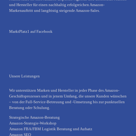
und Hersteller für einen nachhaltig erfolgreichen Amazon-
Markenauftritt und langfristig steigende Amazon-Sales.
MarktPlatz1 auf Facebook
Unsere Leistungen
Wir unterstützen Marken und Hersteller in jeder Phase des Amazon-
Geschäftsprozesses und in jenem Umfang, die unsere Kunden wünschen
– von der Full-Service-Betreuung und -Umsetzung bis zur punktuellen
Beratung oder Schulung.
Strategische Amazon-Beratung
Amazon-Strategie-Workshop
Amazon FBA/FBM Logistik Beratung und Aufsatz
Amazon SEO