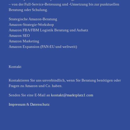
– von der Full-Service-Betreuung und -Umsetzung bis zur punktuellen
Beratung oder Schulung.
Strategische Amazon-Beratung
Amazon-Strategie-Workshop
Amazon FBA/FBM Logistik Beratung und Aufsatz
Amazon SEO
Amazon Marketing
Amazon Expansion (PAN-EU und weltweit)
Kontakt
Kontaktieren Sie uns unverbindlich, wenn Sie Beratung benötigen oder
Fragen zu Amazon und Co. haben.
Senden Sie eine E-Mail an
kontakt@marktplatz1.com
Impressum
&
Datenschutz