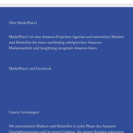
Über MarktPlatz1
MarktPlatz1 ist eine Amazon-Experten-Agentur und unterstützt Marken
und Hersteller für einen nachhaltig erfolgreichen Amazon-
Markenauftritt und langfristig steigende Amazon-Sales.
MarktPlatz1 auf Facebook
Unsere Leistungen
Wir unterstützen Marken und Hersteller in jeder Phase des Amazon-
Geschäftsprozesses und in jenem Umfang, die unsere Kunden wünschen