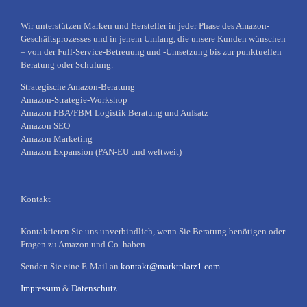
Wir unterstützen Marken und Hersteller in jeder Phase des Amazon-
Geschäftsprozesses und in jenem Umfang, die unsere Kunden wünschen
– von der Full-Service-Betreuung und -Umsetzung bis zur punktuellen
Beratung oder Schulung.
Strategische Amazon-Beratung
Amazon-Strategie-Workshop
Amazon FBA/FBM Logistik Beratung und Aufsatz
Amazon SEO
Amazon Marketing
Amazon Expansion (PAN-EU und weltweit)
Kontakt
Kontaktieren Sie uns unverbindlich, wenn Sie Beratung benötigen oder
Fragen zu Amazon und Co. haben.
Senden Sie eine E-Mail an
kontakt@marktplatz1.com
Impressum
&
Datenschutz