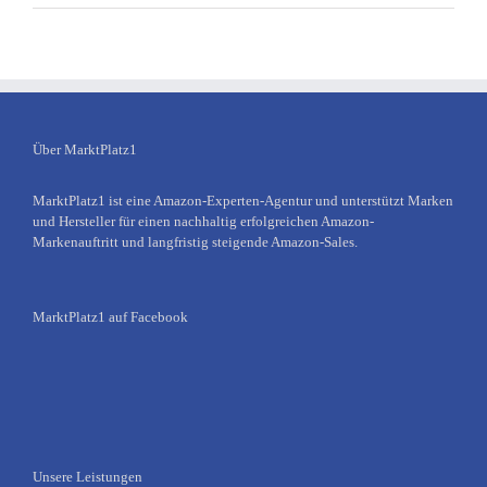
Über MarktPlatz1
MarktPlatz1 ist eine Amazon-Experten-Agentur und unterstützt Marken
und Hersteller für einen nachhaltig erfolgreichen Amazon-
Markenauftritt und langfristig steigende Amazon-Sales.
MarktPlatz1 auf Facebook
Unsere Leistungen